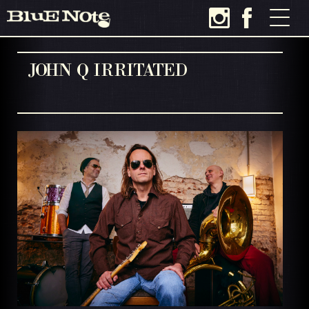
JOHN Q IRRITATED