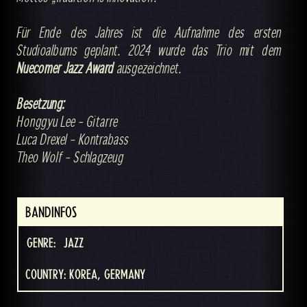
Für Ende des Jahres ist die Aufnahme des ersten
Studioalbums geplant. 2024 wurde das Trio mit dem
Nuecomer Jazz Award
ausgezeichnet.
Besetzung:
Honggyu Lee – Gitarre
Luca Drexel – Kontrabass
Theo Wolf – Schlagzeug
BANDINFOS
GENRE:
JAZZ
COUNTRY: KOREA, GERMANY