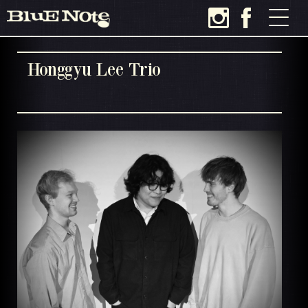
Honggyu Lee Trio