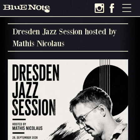
Dresden Jazz Session hosted by
Mathis Nicolaus