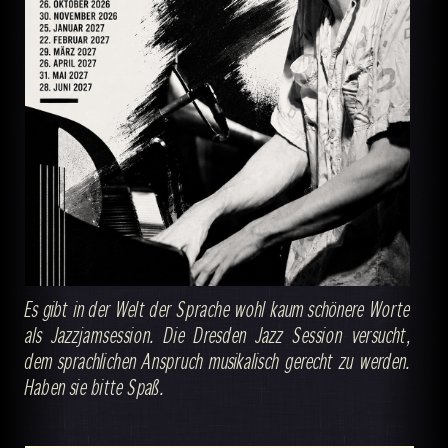
Es gibt in der Welt der Sprache wohl kaum schönere Worte
als Jazzjamsession. Die Dresden Jazz Session versucht,
dem sprachlichen Anspruch musikalisch gerecht zu werden.
Haben sie bitte Spaß.