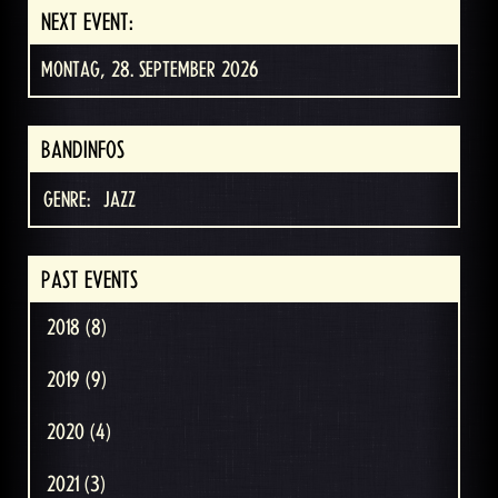
NEXT EVENT:
MONTAG, 28. SEPTEMBER 2026
BANDINFOS
GENRE:
JAZZ
PAST EVENTS
2018 (8)
2019 (9)
2020 (4)
2021 (3)