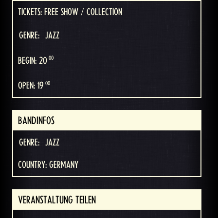
TICKETS: FREE SHOW / COLLECTION
GENRE:
JAZZ
00
BEGIN: 20
00
OPEN: 19
BANDINFOS
GENRE:
JAZZ
COUNTRY: GERMANY
VERANSTALTUNG TEILEN