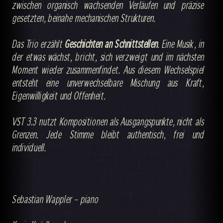
zwischen organisch wachsenden Verläufen und präzise
gesetzten, beinahe mechanischen Strukturen.
Das Trio erzählt
Geschichten an Schnittstellen
. Eine Musik, in
der etwas wächst, bricht, sich verzweigt und im nächsten
Moment wieder zusammenfindet. Aus diesem Wechselspiel
entsteht eine unverwechselbare Mischung aus Kraft,
Eigenwilligkeit und Offenheit.
VST 3.3 nutzt Kompositionen als Ausgangspunkte, nicht als
Grenzen. Jede Stimme bleibt authentisch, frei und
individuell.
Sebastian Wappler – piano