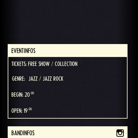
EVENTINFOS
TICKETS: FREE SHOW / COLLECTION
GENRE:
JAZZ / JAZZ ROCK
00
BEGIN: 20
00
OPEN: 19
BANDINFOS