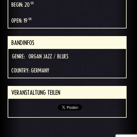
00
BEGIN: 20
00
OPEN: 19
BANDINFOS
GENRE:
ORGAN JAZZ / BLUES
COUNTRY: GERMANY
VERANSTALTUNG TEILEN