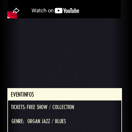
EVENTINFOS
TICKETS: FREE SHOW / COLLECTION
GENRE:
ORGAN JAZZ / BLUES