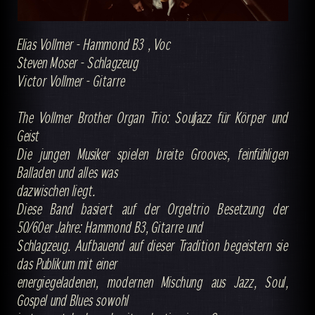
Elias Vollmer - Hammond B3 , Voc
Steven Moser - Schlagzeug
Victor Vollmer - Gitarre
The Vollmer Brother Organ Trio: Souljazz für Körper und
Geist
Die jungen Musiker spielen breite Grooves, feinfühligen
Balladen und alles was
dazwischen liegt.
Diese Band basiert auf der Orgeltrio Besetzung der
50/60er Jahre: Hammond B3, Gitarre und
Schlagzeug. Aufbauend auf dieser Tradition begeistern sie
das Publikum mit einer
energiegeladenen, modernen Mischung aus Jazz, Soul,
Gospel und Blues sowohl