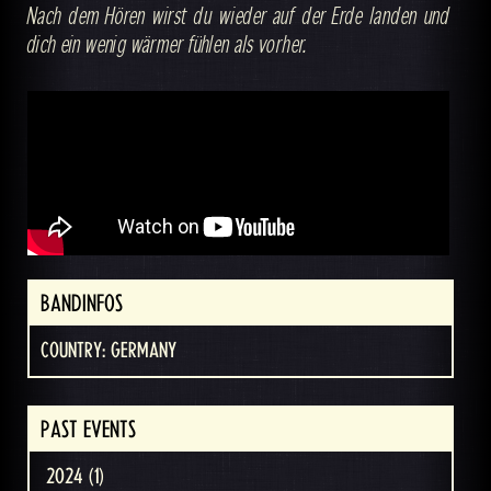
Nach dem Hören wirst du wieder auf der Erde landen und
dich ein wenig wärmer fühlen als vorher.
BANDINFOS
COUNTRY: GERMANY
PAST EVENTS
2024 (1)