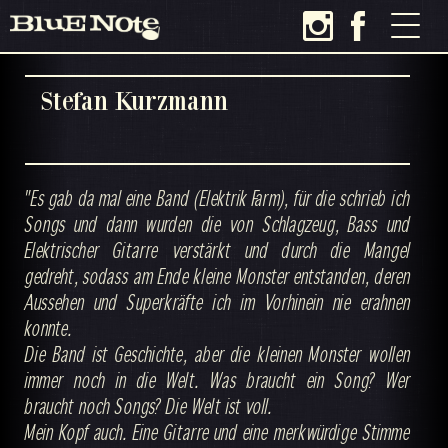
Stefan Kurzmann
"Es gab da mal eine Band (Elektrik Farm), für die schrieb ich
Songs und dann wurden die von Schlagzeug, Bass und
Elektrischer Gitarre verstärkt und durch die Mangel
gedreht, sodass am Ende kleine Monster entstanden, deren
Aussehen und Superkräfte ich im Vorhinein nie erahnen
konnte.
Die Band ist Geschichte, aber die kleinen Monster wollen
immer noch in die Welt. Was braucht ein Song? Wer
braucht noch Songs? Die Welt ist voll.
Mein Kopf auch. Eine Gitarre und eine merkwürdige Stimme