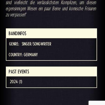
sind vielleicht die verlässlichsten Komplizen, um diesen
eigensinnigen Wesen ein paar Beine und komische Frisuren
zu verpassen"
BANDINFOS
GENRE:
SINGER/SONGWRITER
COUNTRY: GERMANY
PAST EVENTS
2024 (1)