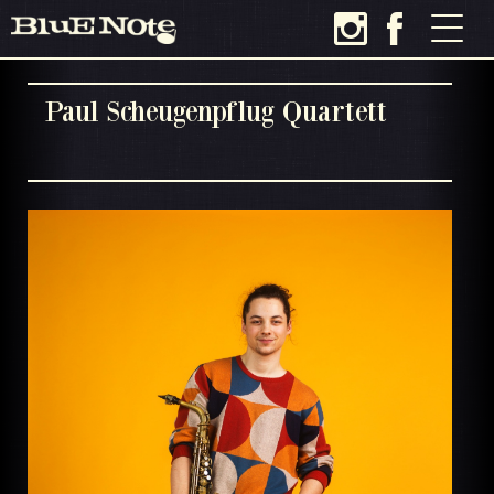
Paul Scheugenpflug Quartett