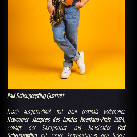
Paul Scheugenpflug Quartett
Frisch ausgezeichnet mit dem erstmals verliehenen
Newcomer Jazzpreis des Landes Rheinland-Pfalz 2024
,
schlägt der Saxophonist und Bandleader
Paul
Scheugenpflug
mit seinen Kompositionen eine Brücke