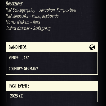
Besetzung:
Paul Scheugenpflug – Saxophon, Komposition
Paul Janoschka – Piano, Keyboards
Moritz Neukam – Bass
Joshua Knauber – Schlagzeug
BANDINFOS
GENRE:
JAZZ
COUNTRY: GERMANY
PAST EVENTS
2025 (2)