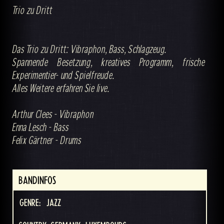
Trio zu Dritt
Das Trio zu Dritt: Vibraphon, Bass, Schlagzeug.
Spannende Besetzung, kreatives Programm, frische
Experimentier- und Spielfreude.
Alles Weitere erfahren Sie live.
Arthur Clees - Vibraphon
Enna Lesch - Bass
Felix Gärtner - Drums
BANDINFOS
GENRE:
JAZZ