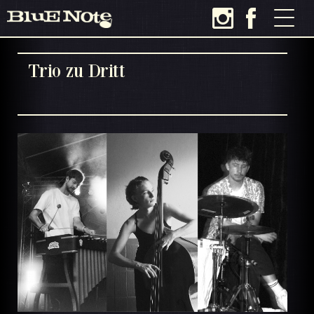
Trio zu Dritt