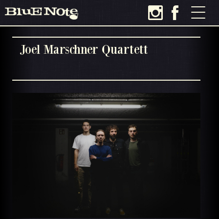
Joel Marschner Quartett