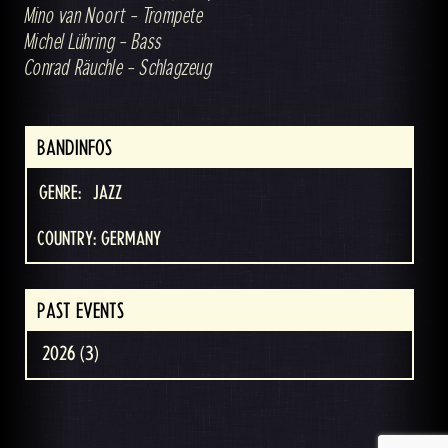
Mino van Noort – Trompete
Michel Lühring – Bass
Conrad Räuchle – Schlagzeug
BANDINFOS
GENRE:
JAZZ
COUNTRY: GERMANY
PAST EVENTS
2026 (3)