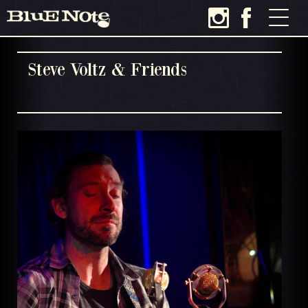
Steve Voltz & Friends