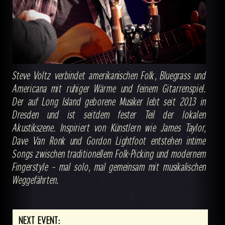
Steve Voltz verbindet amerikanischen Folk, Bluegrass und
Americana mit ruhiger Wärme und feinem Gitarrenspiel.
Der auf Long Island geborene Musiker lebt seit 2013 in
Dresden und ist seitdem fester Teil der lokalen
Akustikszene. Inspiriert von Künstlern wie James Taylor,
Dave Van Ronk und Gordon Lightfoot entstehen intime
Songs zwischen traditionellem Folk-Picking und modernem
Fingerstyle – mal solo, mal gemeinsam mit musikalischen
Weggefährten.
NEXT EVENT: