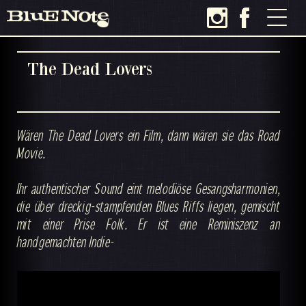
The Dead Lovers
Wären The Dead Lovers ein Film, dann wären sie das Road
Movie.
Ihr authentischer Sound eint melodiöse Gesangsharmonien,
die über dreckig-stampfenden Blues Riffs liegen, gemischt
mit einer Prise Folk. Er ist eine Reminiszenz an
handgemachten Indie-