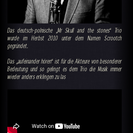
Das deutsch-polnische „Mr Skull and the stones“ Trio
wurde im Herbst 2010 unter dem Namen Scrootch
gegründet.
Das „aufeinander hören“ ist für die Akteure von besonderer
Bedeutung und so gelingt es dem Trio die Musik immer
wieder anders erklingen zu las