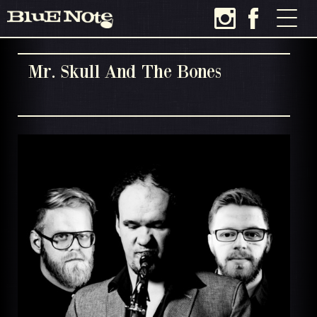
Mr. Skull And The Bones