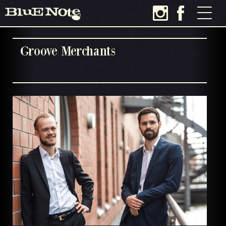
Groove Merchants