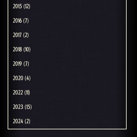
2015 (12)
2016 (7)
2017 (2)
2018 (10)
2019 (7)
2020 (4)
2022 (11)
2023 (15)
2024 (2)