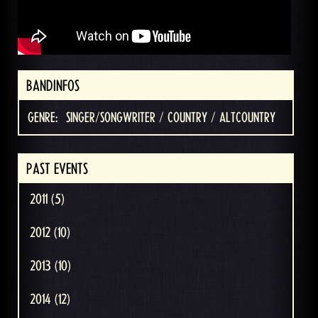
BANDINFOS
GENRE:
SINGER/SONGWRITER / COUNTRY / ALTCOUNTRY
PAST EVENTS
2011 (5)
2012 (10)
2013 (10)
2014 (12)