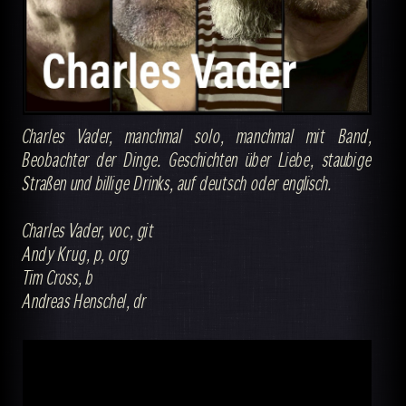
Charles Vader, manchmal solo, manchmal mit Band,
Beobachter der Dinge. Geschichten über Liebe, staubige
Straßen und billige Drinks, auf deutsch oder englisch.
Charles Vader, voc, git
Andy Krug, p, org
Tim Cross, b
Andreas Henschel, dr