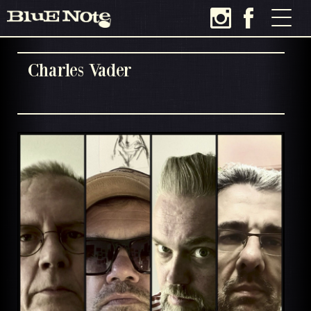
Charles Vader