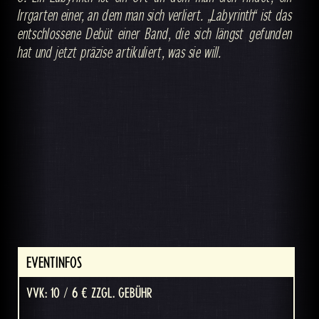
Irrgarten einer, an dem man sich verliert. „Labyrinth“ ist das
entschlossene Debüt einer Band, die sich längst gefunden
hat und jetzt präzise artikuliert, was sie will.
EVENTINFOS
VVK: 10 / 6 € ZZGL. GEBÜHR