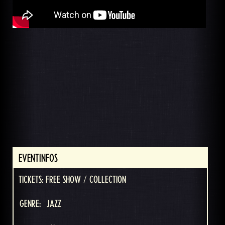
EVENTINFOS
TICKETS: FREE SHOW / COLLECTION
GENRE:
JAZZ