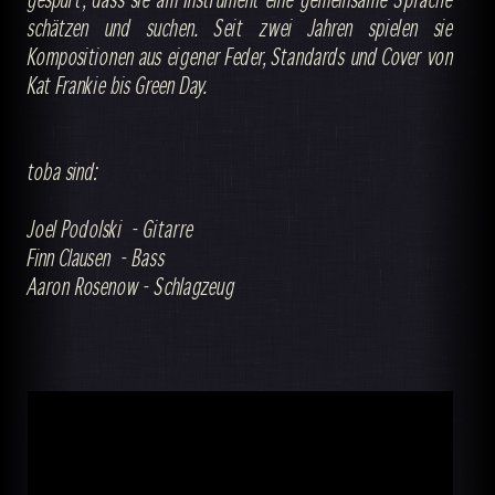
schätzen und suchen. Seit zwei Jahren spielen sie
Kompositionen aus eigener Feder, Standards und Cover von
Kat Frankie bis Green Day.
toba sind:
Joel Podolski - Gitarre
Finn Clausen - Bass
Aaron Rosenow - Schlagzeug