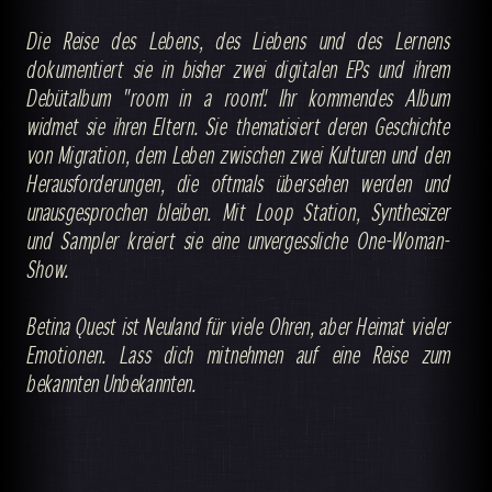
Die Reise des Lebens, des Liebens und des Lernens
dokumentiert sie in bisher zwei digitalen EPs und ihrem
Debütalbum "room in a room". Ihr kommendes Album
widmet sie ihren Eltern. Sie thematisiert deren Geschichte
von Migration, dem Leben zwischen zwei Kulturen und den
Herausforderungen, die oftmals übersehen werden und
unausgesprochen bleiben. Mit Loop Station, Synthesizer
und Sampler kreiert sie eine unvergessliche One-Woman-
Show.
Betina Quest ist Neuland für viele Ohren, aber Heimat vieler
Emotionen. Lass dich mitnehmen auf eine Reise zum
bekannten Unbekannten.