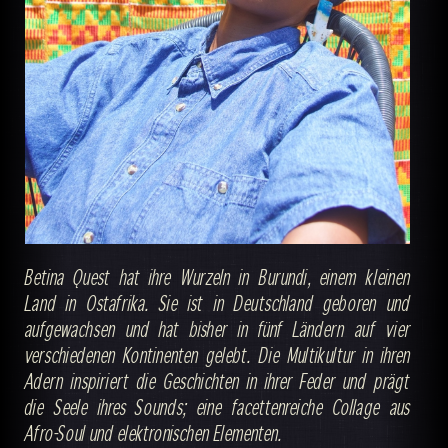
Betina Quest hat ihre Wurzeln in Burundi, einem kleinen
Land in Ostafrika. Sie ist in Deutschland geboren und
aufgewachsen und hat bisher in fünf Ländern auf vier
verschiedenen Kontinenten gelebt. Die Multikultur in ihren
Adern inspiriert die Geschichten in ihrer Feder und prägt
die Seele ihres Sounds; eine facettenreiche Collage aus
Afro-Soul und elektronischen Elementen.