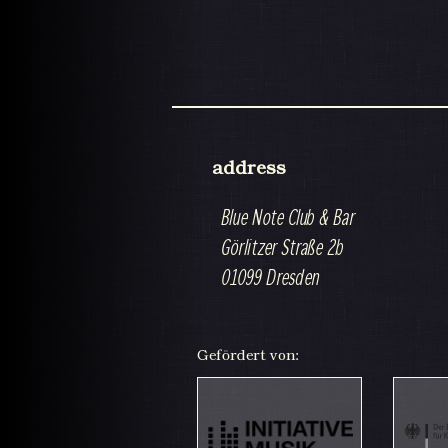
address
Blue Note Club & Bar
Görlitzer Straße 2b
01099 Dresden
Gefördert von: