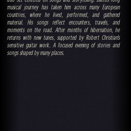
musical journey has taken him across many European
countries, where he lived, performed, and gathered
material. His songs reflect encounters, travels, and
moments on the road. After months of hibernation, he
returns with new tunes, supported by Robert Christian’s
sensitive guitar work. A focused evening of stories and
songs shaped by many places.