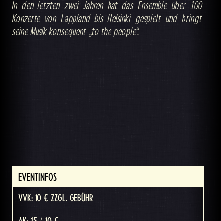
In den letzten zwei Jahren hat das Ensemble über 100
Konzerte von Lappland bis Helsinki gespielt und bringt
seine Musik konsequent „to the people“.
EVENTINFOS
VVK: 10 € ZZGL. GEBÜHR