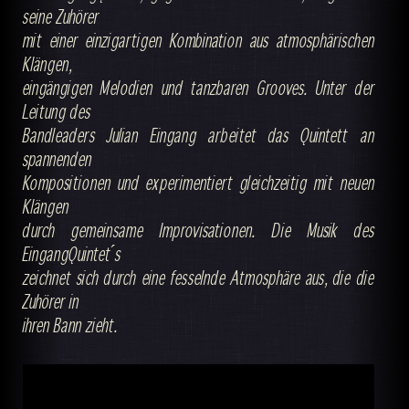
seine Zuhörer
mit einer einzigartigen Kombination aus atmosphärischen
Klängen,
eingängigen Melodien und tanzbaren Grooves. Unter der
Leitung des
Bandleaders Julian Eingang arbeitet das Quintett an
spannenden
Kompositionen und experimentiert gleichzeitig mit neuen
Klängen
durch gemeinsame Improvisationen. Die Musik des
EingangQuintet ́s
zeichnet sich durch eine fesselnde Atmosphäre aus, die die
Zuhörer in
ihren Bann zieht.