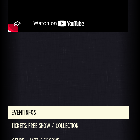
EVENTINFOS
TICKETS: FREE SHOW / COLLECTION