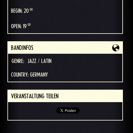
00
BEGIN: 20
00
OPEN: 19
BANDINFOS
GENRE:
JAZZ / LATIN
COUNTRY: GERMANY
VERANSTALTUNG TEILEN