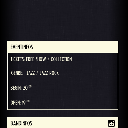
EVENTINFOS
TICKETS: FREE SHOW / COLLECTION
GENRE:
JAZZ / JAZZ ROCK
00
BEGIN: 20
00
OPEN: 19
BANDINFOS