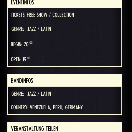
EVENTINFOS
TICKETS: FREE SHOW / COLLECTION
GENRE:
JAZZ / LATIN
00
BEGIN: 20
00
OPEN: 19
BANDINFOS
GENRE:
JAZZ / LATIN
COUNTRY: VENEZUELA, PERU, GERMANY
VERANSTALTUNG TEILEN