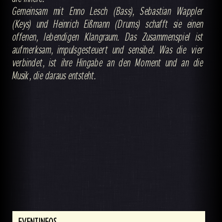
Gemeinsam mit Enno Lesch (Bass), Sebastian Wappler
(Keys) und Heinrich Eißmann (Drums) schafft sie einen
offenen, lebendigen Klangraum. Das Zusammenspiel ist
aufmerksam, impulsgesteuert und sensibel. Was die vier
verbindet, ist ihre Hingabe an den Moment und an die
Musik, die daraus entsteht.
EVENTINFOS