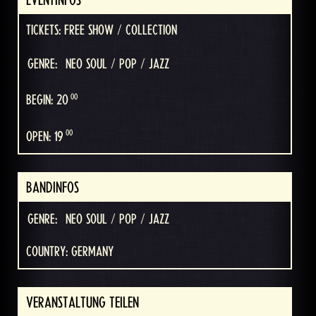
TICKETS: FREE SHOW / COLLECTION
GENRE:
NEO SOUL / POP / JAZZ
00
BEGIN: 20
00
OPEN: 19
BANDINFOS
GENRE:
NEO SOUL / POP / JAZZ
COUNTRY: GERMANY
VERANSTALTUNG TEILEN