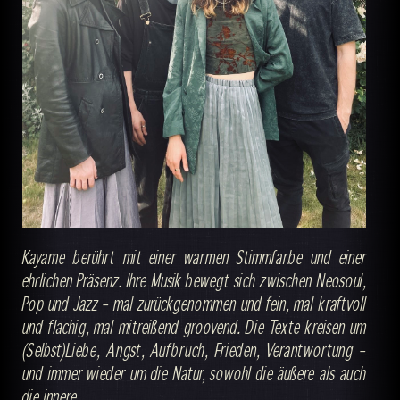
Kayame berührt mit einer warmen Stimmfarbe und einer
ehrlichen Präsenz. Ihre Musik bewegt sich zwischen Neosoul,
Pop und Jazz – mal zurückgenommen und fein, mal kraftvoll
und flächig, mal mitreißend groovend. Die Texte kreisen um
(Selbst)Liebe, Angst, Aufbruch, Frieden, Verantwortung –
und immer wieder um die Natur, sowohl die äußere als auch
die innere.