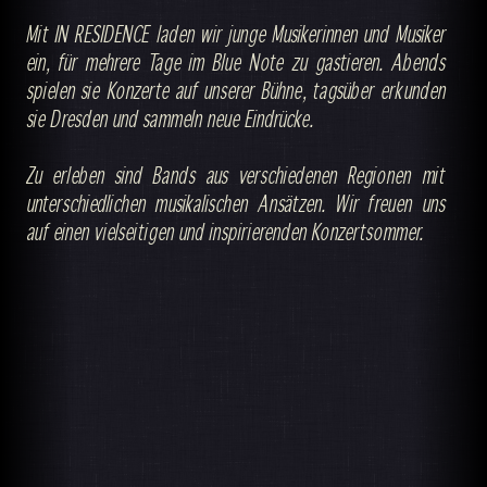
Mit IN RESIDENCE laden wir junge Musikerinnen und Musiker
ein, für mehrere Tage im Blue Note zu gastieren. Abends
spielen sie Konzerte auf unserer Bühne, tagsüber erkunden
sie Dresden und sammeln neue Eindrücke.
Zu erleben sind Bands aus verschiedenen Regionen mit
unterschiedlichen musikalischen Ansätzen. Wir freuen uns
auf einen vielseitigen und inspirierenden Konzertsommer.