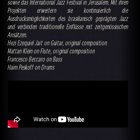
sowie das International Jazz Festival in Jerusalem. Mit ihren
Projekten erweitern sie kontinuierlich die
Ausdrucksmöglichkeiten des brasilianisch geprägten Jazz
und verbinden traditionelle Einflüsse mit zeitgenössischen
Ansätzen.
Hezi Ezequiel Jait on Guitar, original composition
Mattan Klein on Flute, original composition
Francesco Beccaro on Bass
Haim Peskoff on Drums