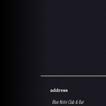
address
Blue Note Club & Bar