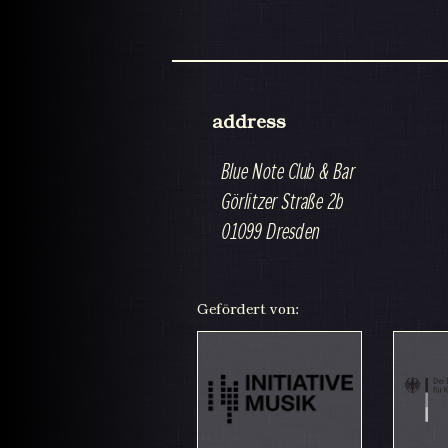
address
Blue Note Club & Bar
Görlitzer Straße 2b
01099 Dresden
Gefördert von: