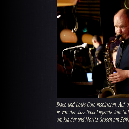
Blake und Louis Cole inspirieren. Auf
er von der Jazz-Bass-Legende Tom Gö
am Klavier und Moritz Grosch am Schla