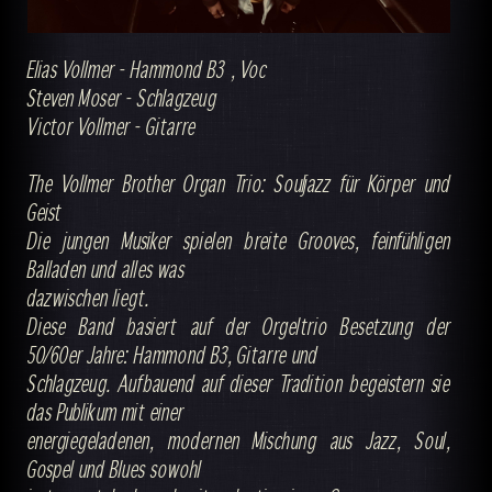
Elias Vollmer - Hammond B3 , Voc
Steven Moser - Schlagzeug
Victor Vollmer - Gitarre
The Vollmer Brother Organ Trio: Souljazz für Körper und
Geist
Die jungen Musiker spielen breite Grooves, feinfühligen
Balladen und alles was
dazwischen liegt.
Diese Band basiert auf der Orgeltrio Besetzung der
50/60er Jahre: Hammond B3, Gitarre und
Schlagzeug. Aufbauend auf dieser Tradition begeistern sie
das Publikum mit einer
energiegeladenen, modernen Mischung aus Jazz, Soul,
Gospel und Blues sowohl