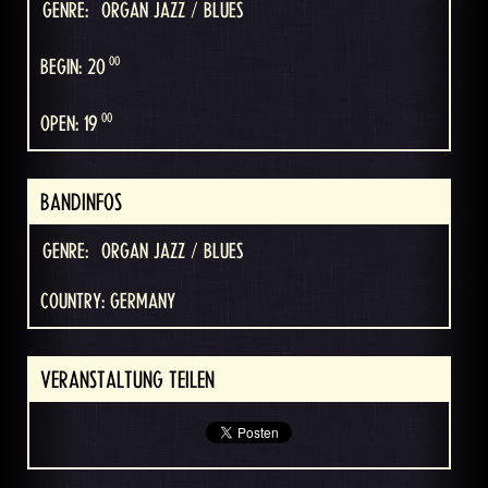
GENRE:
ORGAN JAZZ / BLUES
00
BEGIN: 20
00
OPEN: 19
BANDINFOS
GENRE:
ORGAN JAZZ / BLUES
COUNTRY: GERMANY
VERANSTALTUNG TEILEN