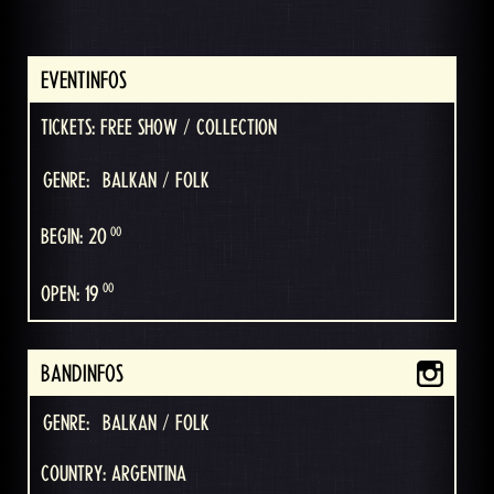
EVENTINFOS
TICKETS: FREE SHOW / COLLECTION
GENRE:
BALKAN / FOLK
00
BEGIN: 20
00
OPEN: 19
BANDINFOS
GENRE:
BALKAN / FOLK
COUNTRY: ARGENTINA