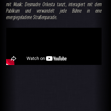
mit Musik: Desmadre Orkesta tanzt, interagiert mit dem
Publikum und verwandelt jede Bühne in eine
energiegeladene Straßenparade.